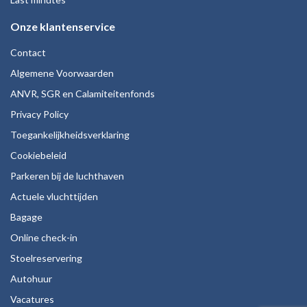
Onze klantenservice
Contact
Algemene Voorwaarden
ANVR, SGR en Calamiteitenfonds
Privacy Policy
Toegankelijkheidsverklaring
Cookiebeleid
Parkeren bij de luchthaven
Actuele vluchttijden
Bagage
Online check-in
Stoelreservering
Autohuur
Vacatures