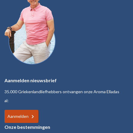
Aanmelden nieuwsbrief
35.000 Griekenlandliefhebbers ontvangen onze Aroma Elladas
al:
Aanmelden
Onze bestemmingen