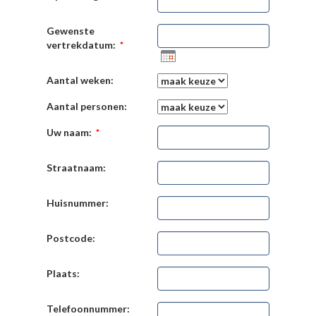
Gewenste
vertrekdatum:
*
Aantal weken:
Aantal personen:
Uw naam:
*
Straatnaam:
Huisnummer:
Postcode:
Plaats:
Telefoonnummer: