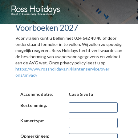
Voorboeken 2027
Voor vragen kunt u bellen met 024 642 48 48 of door
onderstaand formulier in te vullen. Wij zullen zo spoedig
mogelijk reageren. Ross Holidays hecht veel waarde aan
de bescherming van uw persoonsgegevens en voldoet
aan de AVG wet. Onze privacy policy leest u op
https://www.rossholidays.nl/klantenservice/over-
ons/privacy
Accommodatie:
Casa Sivota
Bestemming:
Kamertype:
Opmerkingen: