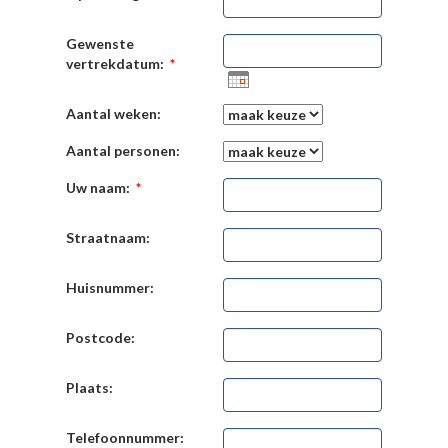
Gewenste
vertrekdatum:
*
Aantal weken:
Aantal personen:
Uw naam:
*
Straatnaam:
Huisnummer:
Postcode:
Plaats:
Telefoonnummer: