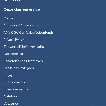
Onze klantenservice
Contact
Algemene Voorwaarden
ANVR, SGR en Calamiteitenfonds
Privacy Policy
Toegankelijkheidsverklaring
Cookiebeleid
Parkeren bij de luchthaven
Actuele vluchttijden
Bagage
Online check-in
Stoelreservering
Autohuur
Vacatures