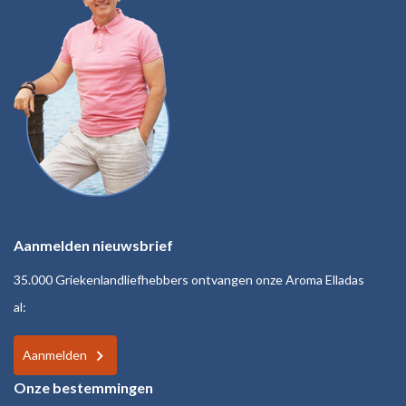
Aanmelden nieuwsbrief
35.000 Griekenlandliefhebbers ontvangen onze Aroma Elladas
al:
Aanmelden
Onze bestemmingen