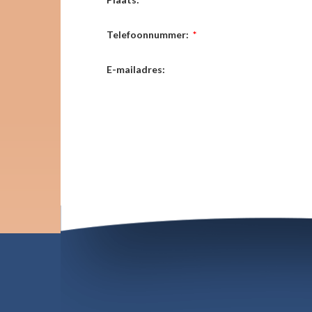
Telefoonnummer:
*
E-mailadres: