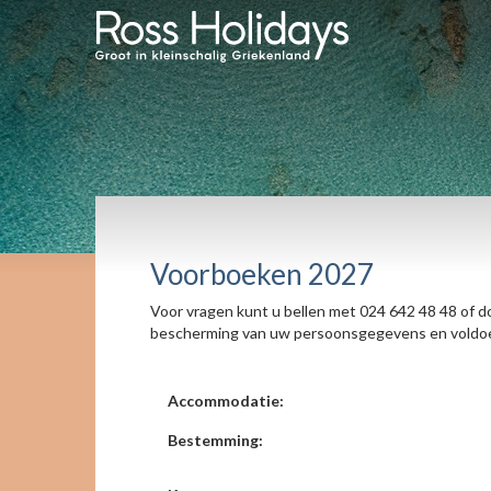
Voorboeken 2027
Voor vragen kunt u bellen met 024 642 48 48 of do
bescherming van uw persoonsgegevens en voldoet
Accommodatie:
Bestemming: