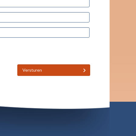
Versturen