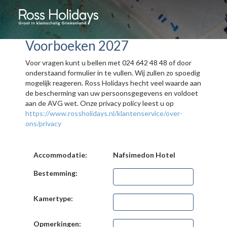
Voorboeken 2027
Voor vragen kunt u bellen met 024 642 48 48 of door
onderstaand formulier in te vullen. Wij zullen zo spoedig
mogelijk reageren. Ross Holidays hecht veel waarde aan
de bescherming van uw persoonsgegevens en voldoet
aan de AVG wet. Onze privacy policy leest u op
https://www.rossholidays.nl/klantenservice/over-
ons/privacy
Accommodatie:
Nafsimedon Hotel
Bestemming:
Kamertype:
Opmerkingen: