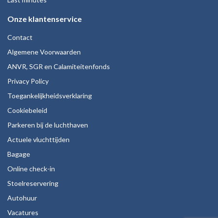
Onze klantenservice
Contact
Algemene Voorwaarden
ANVR, SGR en Calamiteitenfonds
Privacy Policy
Toegankelijkheidsverklaring
Cookiebeleid
Parkeren bij de luchthaven
Actuele vluchttijden
Bagage
Online check-in
Stoelreservering
Autohuur
Vacatures