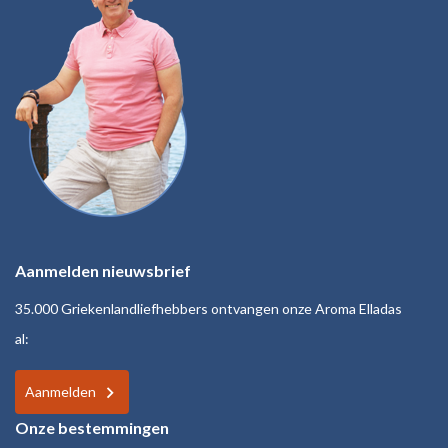
Aanmelden nieuwsbrief
35.000 Griekenlandliefhebbers ontvangen onze Aroma Elladas
al:
Aanmelden
Onze bestemmingen