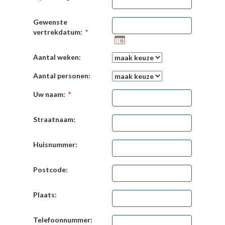
Gewenste
vertrekdatum:
*
Aantal weken:
Aantal personen:
Uw naam:
*
Straatnaam:
Huisnummer:
Postcode:
Plaats:
Telefoonnummer: