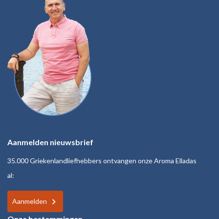
Aanmelden nieuwsbrief
35.000 Griekenlandliefhebbers ontvangen onze Aroma Elladas
al:
Aanmelden
Onze bestemmingen