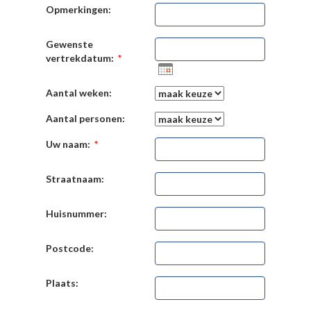
Opmerkingen:
Gewenste
vertrekdatum:
*
Aantal weken:
Aantal personen:
Uw naam:
*
Straatnaam:
Huisnummer:
Postcode:
Plaats: