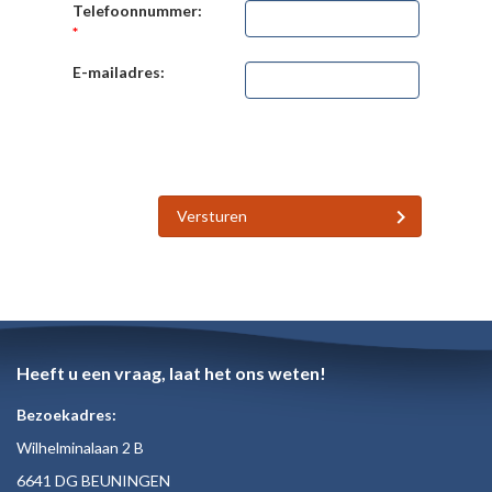
Telefoonnummer:
*
E-mailadres:
Versturen
Heeft u een vraag, laat het ons weten!
Bezoekadres:
Wilhelminalaan 2 B
6641 DG BEUNINGEN