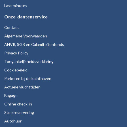
Last minutes
Onze klantenservice
Contact
Algemene Voorwaarden
ANVR, SGR en Calamiteitenfonds
Privacy Policy
Toegankelijkheidsverklaring
Cookiebeleid
Parkeren bij de luchthaven
Actuele vluchttijden
Bagage
Online check-in
Stoelreservering
Autohuur