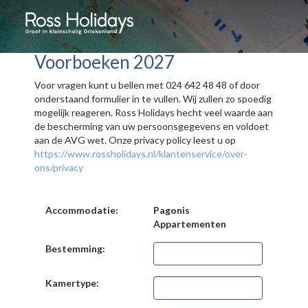
Voorboeken 2027
Voor vragen kunt u bellen met 024 642 48 48 of door
onderstaand formulier in te vullen. Wij zullen zo spoedig
mogelijk reageren. Ross Holidays hecht veel waarde aan
de bescherming van uw persoonsgegevens en voldoet
aan de AVG wet. Onze privacy policy leest u op
https://www.rossholidays.nl/klantenservice/over-
ons/privacy
Accommodatie:
Pagonis
Appartementen
Bestemming:
Kamertype: