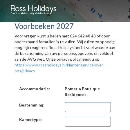
Voorboeken 2027
Voor vragen kunt u bellen met 024 642 48 48 of door
onderstaand formulier in te vullen. Wij zullen zo spoedig
mogelijk reageren. Ross Holidays hecht veel waarde aan
de bescherming van uw persoonsgegevens en voldoet
aan de AVG wet. Onze privacy policy leest u op
https://www.rossholidays.nl/klantenservice/over-
ons/privacy
Accommodatie:
Pomaria Boutique
Residences
Bestemming:
Kamertype: