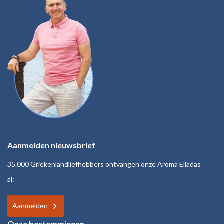
Aanmelden nieuwsbrief
35.000 Griekenlandliefhebbers ontvangen onze Aroma Elladas
al:
Aanmelden
Onze bestemmingen