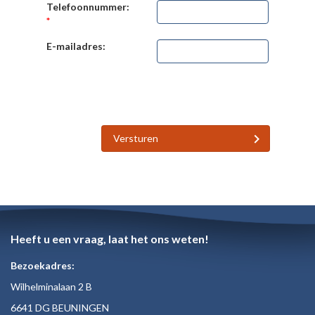
Telefoonnummer:
*
E-mailadres:
Versturen
Heeft u een vraag, laat het ons weten!
Bezoekadres:
Wilhelminalaan 2 B
6641 DG BEUNINGEN