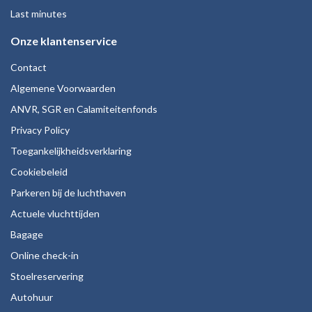
Last minutes
Onze klantenservice
Contact
Algemene Voorwaarden
ANVR, SGR en Calamiteitenfonds
Privacy Policy
Toegankelijkheidsverklaring
Cookiebeleid
Parkeren bij de luchthaven
Actuele vluchttijden
Bagage
Online check-in
Stoelreservering
Autohuur