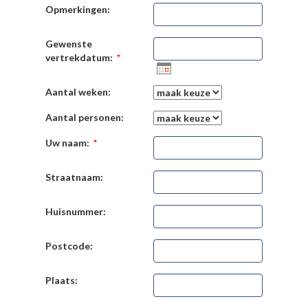
Opmerkingen:
Gewenste
vertrekdatum:
*
Aantal weken:
Aantal personen:
Uw naam:
*
Straatnaam:
Huisnummer:
Postcode:
Plaats: