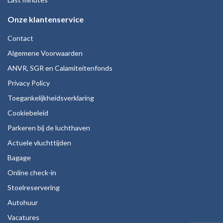
Onze klantenservice
Contact
Algemene Voorwaarden
ANVR, SGR en Calamiteitenfonds
Privacy Policy
Toegankelijkheidsverklaring
Cookiebeleid
Parkeren bij de luchthaven
Actuele vluchttijden
Bagage
Online check-in
Stoelreservering
Autohuur
Vacatures