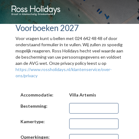
Voorboeken 2027
Voor vragen kunt u bellen met 024 642 48 48 of door
onderstaand formulier in te vullen. Wij zullen zo spoedig
mogelijk reageren. Ross Holidays hecht veel waarde aan
de bescherming van uw persoonsgegevens en voldoet
aan de AVG wet. Onze privacy policy leest u op
https://www.rossholidays.nl/klantenservice/over-
ons/privacy
Accommodatie:
Villa Artemis
Bestemming:
Kamertype:
Opmerkingen: