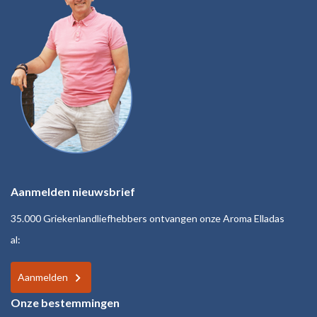
Aanmelden nieuwsbrief
35.000 Griekenlandliefhebbers ontvangen onze Aroma Elladas
al:
Aanmelden
Onze bestemmingen