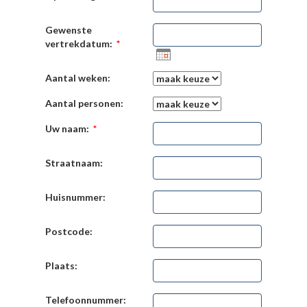
Gewenste
vertrekdatum:
*
Aantal weken:
Aantal personen:
Uw naam:
*
Straatnaam:
Huisnummer:
Postcode:
Plaats:
Telefoonnummer: