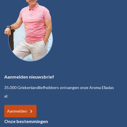
Aanmelden nieuwsbrief
35.000 Griekenlandliefhebbers ontvangen onze Aroma Elladas
al:
Aanmelden
Onze bestemmingen