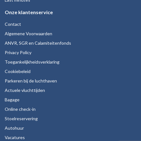
Onze klantenservice
Contact
Algemene Voorwaarden
ANVR, SGR en Calamiteitenfonds
Privacy Policy
Toegankelijkheidsverklaring
Cookiebeleid
Parkeren bij de luchthaven
Actuele vluchttijden
Bagage
Online check-in
Stoelreservering
Autohuur
Vacatures