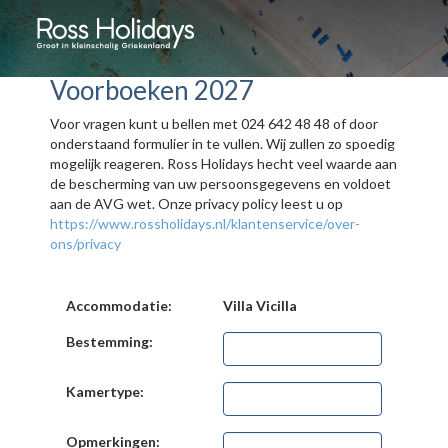
Voorboeken 2027
Voor vragen kunt u bellen met 024 642 48 48 of door
onderstaand formulier in te vullen. Wij zullen zo spoedig
mogelijk reageren. Ross Holidays hecht veel waarde aan
de bescherming van uw persoonsgegevens en voldoet
aan de AVG wet. Onze privacy policy leest u op
https://www.rossholidays.nl/klantenservice/over-
ons/privacy
Accommodatie:
Villa Vicilla
Bestemming:
Kamertype:
Opmerkingen: