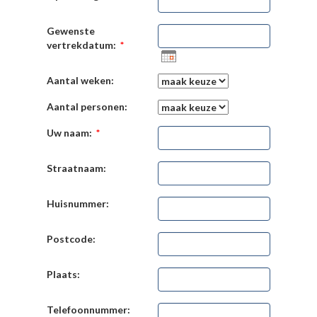
Gewenste
vertrekdatum:
*
Aantal weken:
Aantal personen:
Uw naam:
*
Straatnaam:
Huisnummer:
Postcode:
Plaats:
Telefoonnummer: