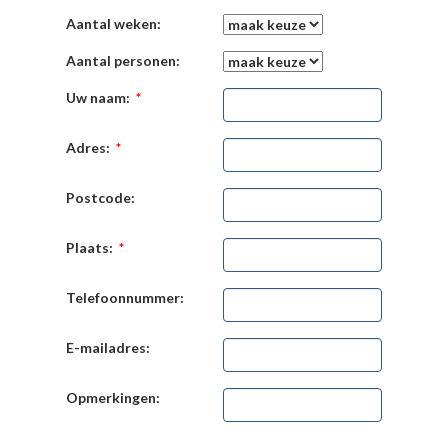
Aantal weken:
Aantal personen:
Uw naam:
*
Adres:
*
Postcode:
Plaats:
*
Telefoonnummer:
E-mailadres:
Opmerkingen: