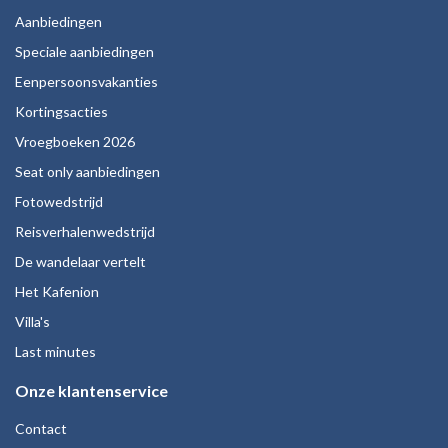
Aanbiedingen
Speciale aanbiedingen
Eenpersoonsvakanties
Kortingsacties
Vroegboeken 2026
Seat only aanbiedingen
Fotowedstrijd
Reisverhalenwedstrijd
De wandelaar vertelt
Het Kafenion
Villa's
Last minutes
Onze klantenservice
Contact