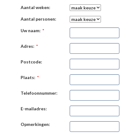
Aantal weken:
Aantal personen:
Uw naam:
*
Adres:
*
Postcode:
Plaats:
*
Telefoonnummer:
E-mailadres:
Opmerkingen: