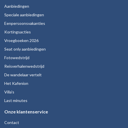
Aanbiedingen
Speciale aanbiedingen
Eenpersoonsvakanties
Kortingsacties
Vroegboeken 2026
Seat only aanbiedingen
Fotowedstrijd
Reisverhalenwedstrijd
De wandelaar vertelt
Het Kafenion
Villa's
Last minutes
Onze klantenservice
Contact