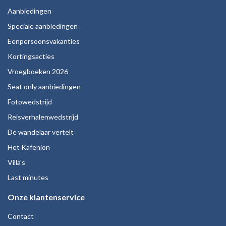
Aanbiedingen
Speciale aanbiedingen
Eenpersoonsvakanties
Kortingsacties
Vroegboeken 2026
Seat only aanbiedingen
Fotowedstrijd
Reisverhalenwedstrijd
De wandelaar vertelt
Het Kafenion
Villa's
Last minutes
Onze klantenservice
Contact