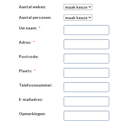
Aantal weken:
Aantal personen:
Uw naam:
*
Adres:
*
Postcode:
Plaats:
*
Telefoonnummer:
E-mailadres:
Opmerkingen: