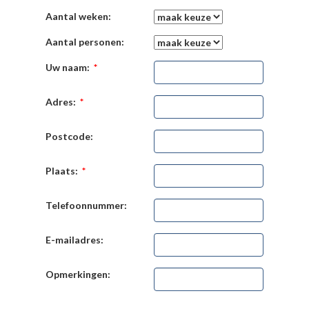
Aantal weken:
Aantal personen:
Uw naam:
*
Adres:
*
Postcode:
Plaats:
*
Telefoonnummer:
E-mailadres:
Opmerkingen: