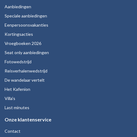
Aanbiedingen
Speciale aanbiedingen
Eenpersoonsvakanties
Kortingsacties
Vroegboeken 2026
Seat only aanbiedingen
Fotowedstrijd
Reisverhalenwedstrijd
De wandelaar vertelt
Het Kafenion
Villa's
Last minutes
Onze klantenservice
Contact