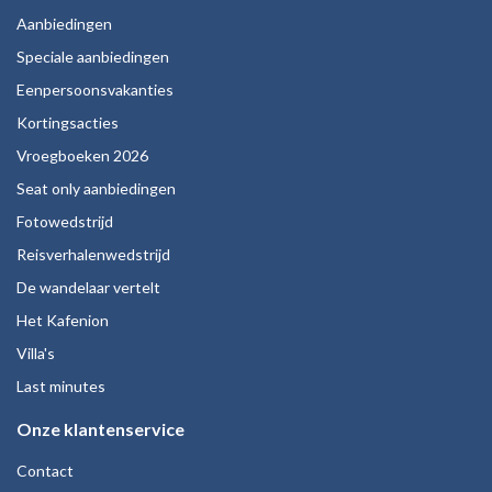
Aanbiedingen
Speciale aanbiedingen
Eenpersoonsvakanties
Kortingsacties
Vroegboeken 2026
Seat only aanbiedingen
Fotowedstrijd
Reisverhalenwedstrijd
De wandelaar vertelt
Het Kafenion
Villa's
Last minutes
Onze klantenservice
Contact