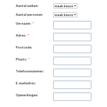
Aantal weken:
Aantal personen:
Uw naam:
*
Adres:
*
Postcode:
Plaats:
*
Telefoonnummer:
E-mailadres:
Opmerkingen: