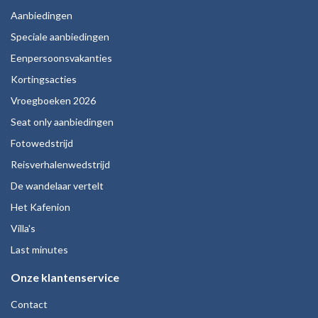
Aanbiedingen
Speciale aanbiedingen
Eenpersoonsvakanties
Kortingsacties
Vroegboeken 2026
Seat only aanbiedingen
Fotowedstrijd
Reisverhalenwedstrijd
De wandelaar vertelt
Het Kafenion
Villa's
Last minutes
Onze klantenservice
Contact