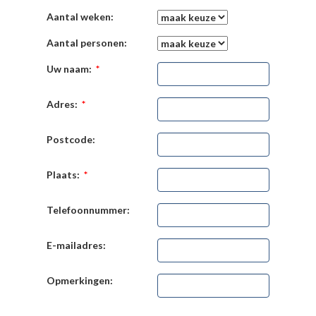
Aantal weken:
Aantal personen:
Uw naam:
*
Adres:
*
Postcode:
Plaats:
*
Telefoonnummer:
E-mailadres:
Opmerkingen: