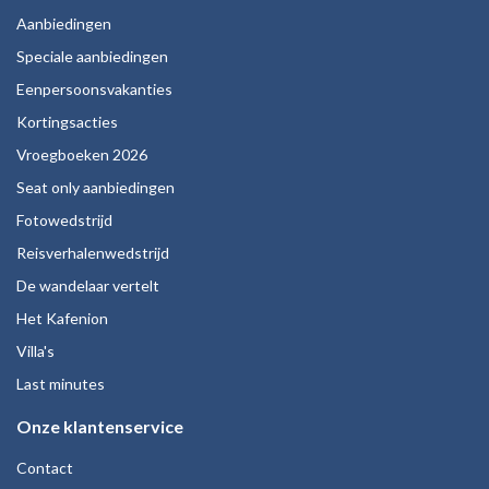
Aanbiedingen
Speciale aanbiedingen
Eenpersoonsvakanties
Kortingsacties
Vroegboeken 2026
Seat only aanbiedingen
Fotowedstrijd
Reisverhalenwedstrijd
De wandelaar vertelt
Het Kafenion
Villa's
Last minutes
Onze klantenservice
Contact