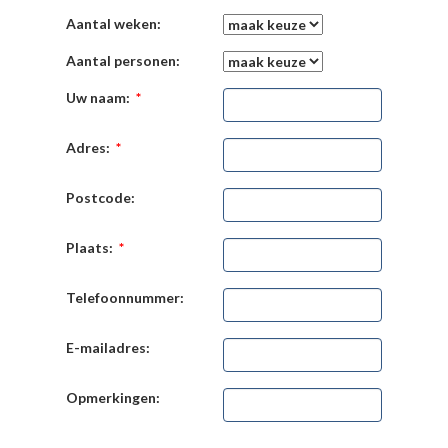
Aantal weken:
Aantal personen:
Uw naam:
*
Adres:
*
Postcode:
Plaats:
*
Telefoonnummer:
E-mailadres:
Opmerkingen: