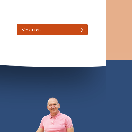
Versturen