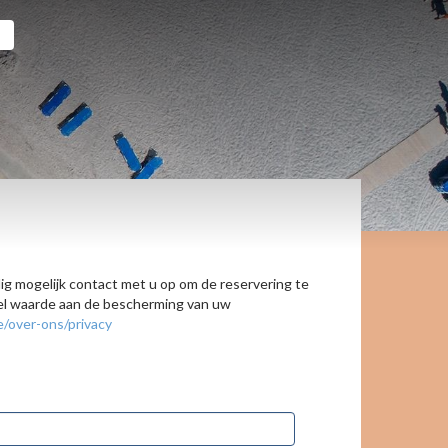
ig mogelijk contact met u op om de reservering te
veel waarde aan de bescherming van uw
e/over-ons/privacy