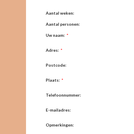
Aantal weken:
Aantal personen:
Uw naam:
*
Adres:
*
Postcode:
Plaats:
*
Telefoonnummer:
E-mailadres:
Opmerkingen: