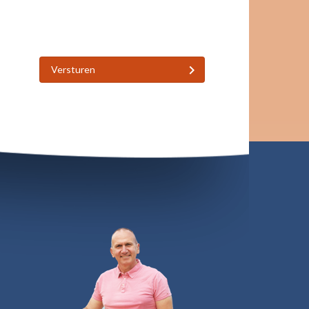
Versturen