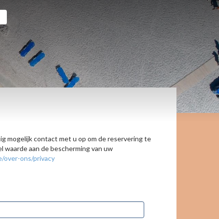
ig mogelijk contact met u op om de reservering te
veel waarde aan de bescherming van uw
e/over-ons/privacy