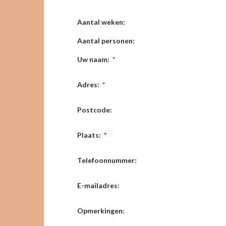
Aantal weken:
Aantal personen:
Uw naam:
*
Adres:
*
Postcode:
Plaats:
*
Telefoonnummer:
E-mailadres:
Opmerkingen: