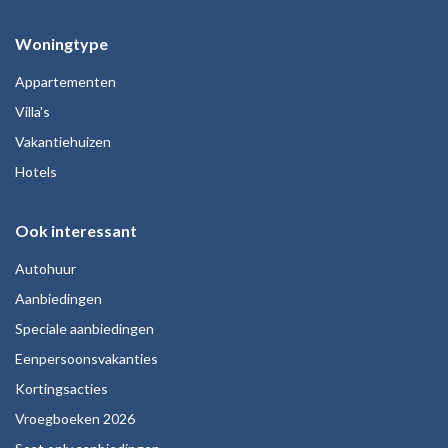
Woningtype
Appartementen
Villa's
Vakantiehuizen
Hotels
Ook interessant
Autohuur
Aanbiedingen
Speciale aanbiedingen
Eenpersoonsvakanties
Kortingsacties
Vroegboeken 2026