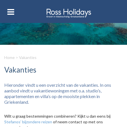
Home
>
Vakanties
Vakanties
Hieronder vindt u een overzicht van de vakanties. In ons
aanbod vindt u vakantiewoningen met o.a. studio’s,
appartementen en villa’s op de mooiste plekken in
Griekenland.
Wilt u graag bestemmingen combineren? Kijkt u dan eens bij
Stefanos’ bijzondere reizen
of neem contact op met ons