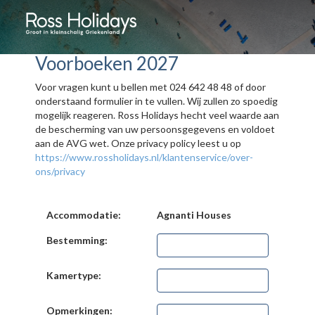
Voorboeken 2027
Voor vragen kunt u bellen met 024 642 48 48 of door
onderstaand formulier in te vullen. Wij zullen zo spoedig
mogelijk reageren. Ross Holidays hecht veel waarde aan
de bescherming van uw persoonsgegevens en voldoet
aan de AVG wet. Onze privacy policy leest u op
https://www.rossholidays.nl/klantenservice/over-
ons/privacy
Accommodatie:
Agnanti Houses
Bestemming:
Kamertype:
Opmerkingen: