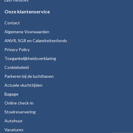
Onze klantenservice
Contact
Algemene Voorwaarden
ANVR, SGR en Calamiteitenfonds
Privacy Policy
Toegankelijkheidsverklaring
Cookiebeleid
Parkeren bij de luchthaven
Actuele vluchttijden
Bagage
Online check-in
Stoelreservering
Autohuur
Vacatures