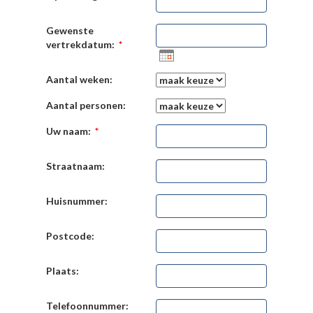
Gewenste
vertrekdatum:
*
Aantal weken:
Aantal personen:
Uw naam:
*
Straatnaam:
Huisnummer:
Postcode:
Plaats:
Telefoonnummer: