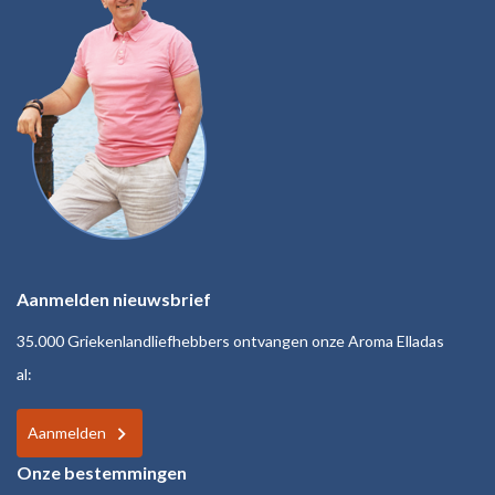
Aanmelden nieuwsbrief
35.000 Griekenlandliefhebbers ontvangen onze Aroma Elladas
al:
Aanmelden
Onze bestemmingen