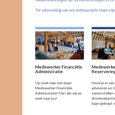
Ter uitbreiding van ons enthousiaste team zijn
Medewerker Financiële
Medewerke
Administratie
Reserverin
Op zoek naar een baan
Houd je er van
Medewerker Financiële
adviseren en t
Administratie? Dan zijn wij op
samenstellen 
zoek naar jou!
droomvakantie
baan geknipt v