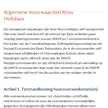
Algemene Voorwaarden Ross
Holidays
De navolgende bepalingen zijn door Ross Holidays zelf vastgesteld.
Hierover heeft wat betreft de inhoud van deze artikelen geen
overleg plaatsgevonden tussen ANVR en Consumentenbond in
het kader van de Coördinatiegroep Zelfreguleringsoverleg van de
Sociaal-Economische Raad. Behoudens de in de voorwaarden zelf
toegestane afwijkingen of toevoegingen kunnen deze eigen
bepalingen geen afbreuk doen aan de ANVR-
Reizigersvoorwaarden en zijn uitsluitend bedoeld als aanvulling op
de ANVR-voorwaarden daar waar dat vermeld staat in de ANVR-
voorwaarden zelf en/of om de positie van de reiziger verder te
versterken.
Artikel 1. Totstandkoming huurovereenkomst(en)
Alle overeenkomsten komen tot stand indien schriftelijk,
telefonisch of online de voor de overeenkomst noodzakelijke
gegevens doorgegeven zijn. Minderjarigen kunnen alleen met