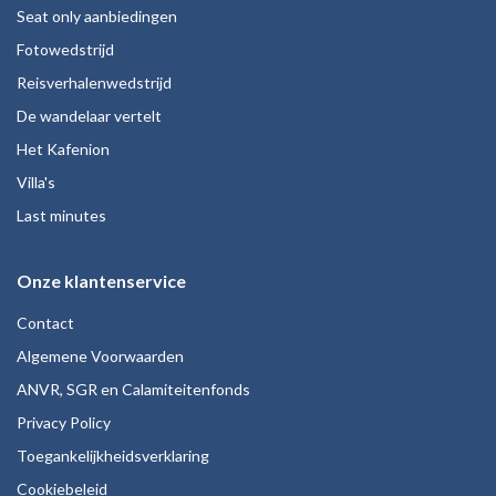
Seat only aanbiedingen
Fotowedstrijd
Reisverhalenwedstrijd
De wandelaar vertelt
Het Kafenion
Villa's
Last minutes
Onze klantenservice
Contact
Algemene Voorwaarden
ANVR, SGR en Calamiteitenfonds
Privacy Policy
Toegankelijkheidsverklaring
Cookiebeleid