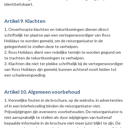
identiteitskaart.
Artikel 9. Klachten
1. Onverhoopte klachten en tekortkomingen dienen direct
schriftelijk ter plaatse aan een vertegenwoordiger van Ross
Holidays te worden gemeld, om de reisorganisator in de
gelegenheid te stellen deze te verhelpen.
2. Ross Holidays dient een redelijke termijn te worden gegund om
te trachten de tekortkomingen te verhelpen.
3. Klachten die niet ter plekke schriftelijk bij de vertegenwoordiger
van Ross Holidays zijn gemeld, kunnen achteraf nooit leiden tot
een schadevergoeding.
Artikel 10. Algemeen voorbehoud
1. Kennelijke fouten in de brochure, op de website, in advertenties
of in een briefwisseling binden de reisorganisator niet.
Prijswijzigingen zijn eveneens voorbehouden. De reisorganisator is
niet aansprakelijk te stellen als door wijzigingen van buitenaf
bepaalde informatie in de brochure niet meer juist blijkt te zijn. De