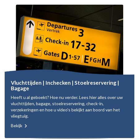
Vluchttijden | Inchecken | Stoelreservering |
Bagage
Heeft u al geboekt? Hoe nu verder. Lees hier alles over uw
vluchttijden, bagage, stoelreservering, check-in,
verzekeringen en hoe u video's bekijkt aan boord van het
vliegtuig.
Bekijk