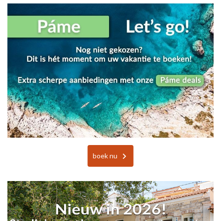
boek nu