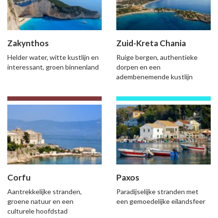
Zakynthos
Zuid-Kreta Chania
Helder water, witte kustlijn en
Ruige bergen, authentieke
interessant, groen binnenland
dorpen en een
adembenemende kustlijn
Corfu
Paxos
Aantrekkelijke stranden,
Paradijselijke stranden met
groene natuur en een
een gemoedelijke eilandsfeer
culturele hoofdstad