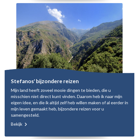
Stefanos' bijzondere reizen
Mijn land heeft zoveel mooie dingen te bieden, die u
misschien niet direct kunt vinden. Daarom heb ik naar mijn
eigen idee, en die ik altijd zelf heb willen maken of al eerder in
mijn leven gemaakt heb, bijzondere reizen voor u
samengesteld.
Bekijk