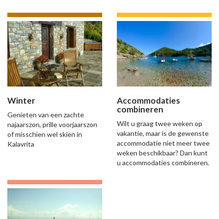
Winter
Accommodaties
combineren
Genieten van een zachte
Wilt u graag twee weken op
najaarszon, prille voorjaarszon
vakantie, maar is de gewenste
of misschien wel skiën in
accommodatie niet meer twee
Kalavrita
weken beschikbaar? Dan kunt
u accommodaties combineren.