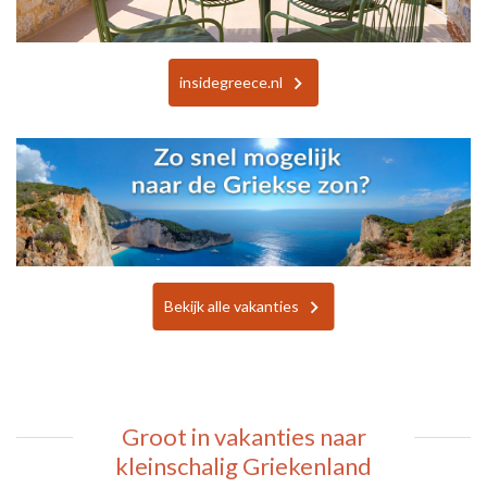
insidegreece.nl
Bekijk alle vakanties
Groot in vakanties naar
kleinschalig Griekenland