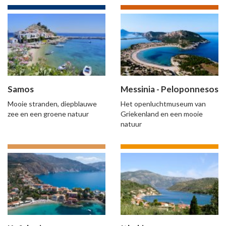
Samos
Messinia - Peloponnesos
Mooie stranden, diepblauwe
Het openluchtmuseum van
zee en een groene natuur
Griekenland en een mooie
natuur