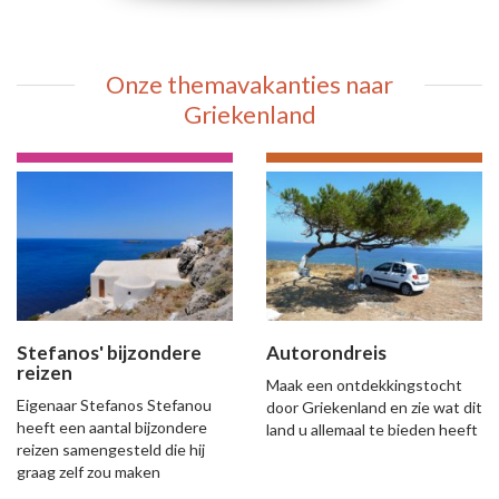
Onze themavakanties naar
Griekenland
Stefanos' bijzondere
Autorondreis
reizen
Maak een ontdekkingstocht
Eigenaar Stefanos Stefanou
door Griekenland en zie wat dit
heeft een aantal bijzondere
land u allemaal te bieden heeft
reizen samengesteld die hij
graag zelf zou maken