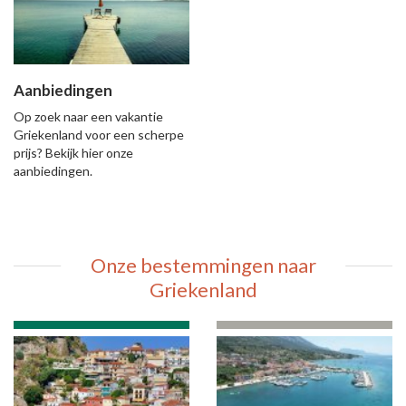
Aanbiedingen
Op zoek naar een vakantie
Griekenland voor een scherpe
prijs? Bekijk hier onze
aanbiedingen.
Onze bestemmingen naar
Griekenland