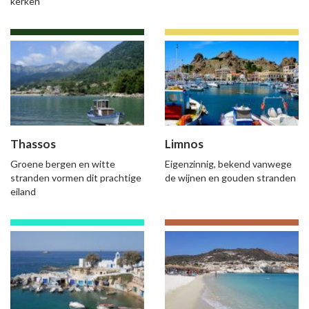
kerken
Thassos
Limnos
Groene bergen en witte
Eigenzinnig, bekend vanwege
stranden vormen dit prachtige
de wijnen en gouden stranden
eiland