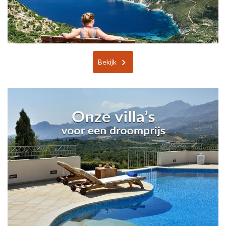
Bekijk