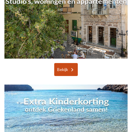
Bekijk