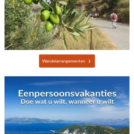
Wandelarrangementen