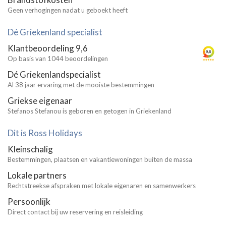
Geen verhogingen nadat u geboekt heeft
Dé Griekenland specialist
Klantbeoordeling 9,6
Op basis van 1044 beoordelingen
Dé Griekenlandspecialist
Al 38 jaar ervaring met de mooiste bestemmingen
Griekse eigenaar
Stefanos Stefanou is geboren en getogen in Griekenland
Dit is Ross Holidays
Kleinschalig
Bestemmingen, plaatsen en vakantiewoningen buiten de massa
Lokale partners
Rechtstreekse afspraken met lokale eigenaren en samenwerkers
Persoonlijk
Direct contact bij uw reservering en reisleiding