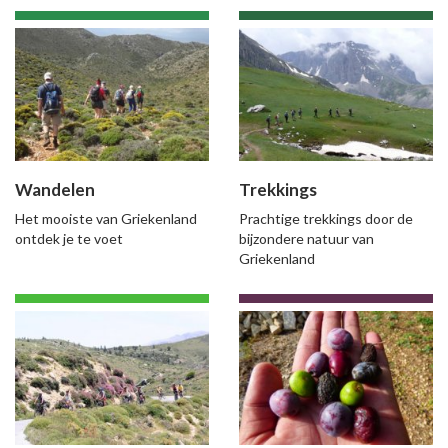
Wandelen
Trekkings
Het mooiste van Griekenland
Prachtige trekkings door de
ontdek je te voet
bijzondere natuur van
Griekenland