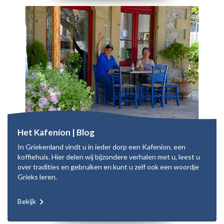
Het Kafeníon | Blog
In Griekenland vindt u in ieder dorp een Kafeníon, een
koffiehuis. Hier delen wij bijzondere verhalen met u, leest u
over tradities en gebruiken en kunt u zelf ook een woordje
Grieks leren.
Bekijk