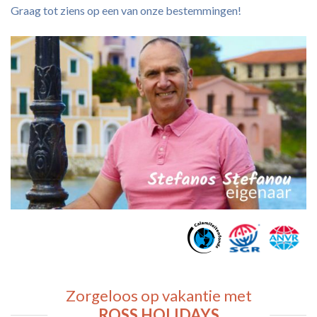
Graag tot ziens op een van onze bestemmingen!
Zorgeloos op vakantie met
ROSS HOLIDAYS