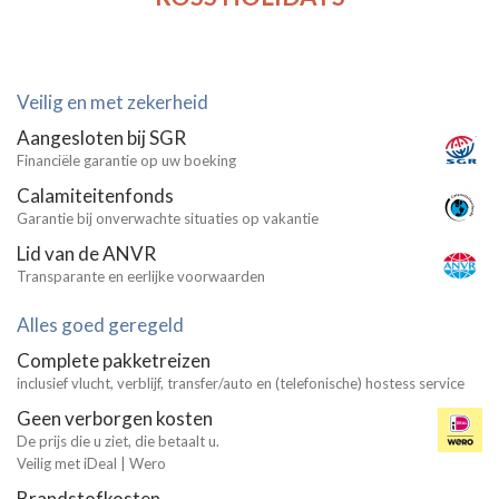
Veilig en met zekerheid
Aangesloten bij SGR
Financiële garantie op uw boeking
Calamiteitenfonds
Garantie bij onverwachte situaties op vakantie
Lid van de ANVR
Transparante en eerlijke voorwaarden
Alles goed geregeld
Complete pakketreizen
inclusief vlucht, verblijf, transfer/auto en (telefonische) hostess service
Geen verborgen kosten
De prijs die u ziet, die betaalt u.
Veilig met iDeal | Wero
Brandstofkosten