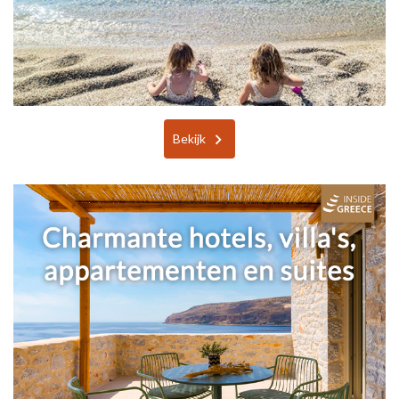
Bekijk