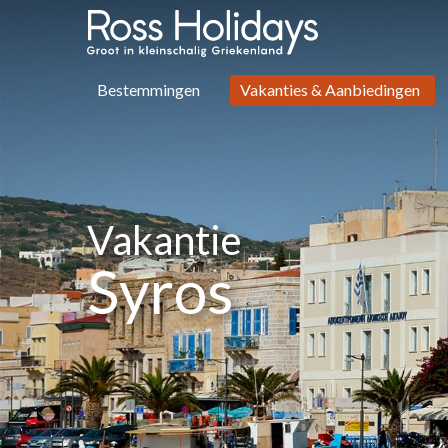
Bestemmingen
Vakanties & Aanbiedingen
Vakantie
Syros