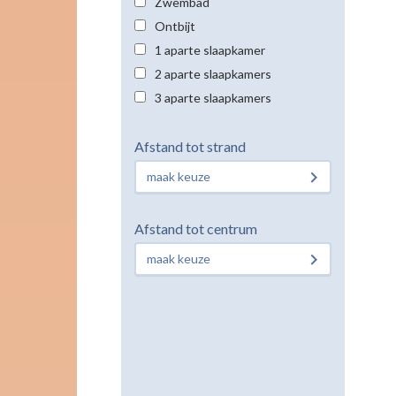
Zwembad
Ontbijt
1 aparte slaapkamer
2 aparte slaapkamers
3 aparte slaapkamers
Afstand tot strand
maak keuze
Afstand tot centrum
maak keuze