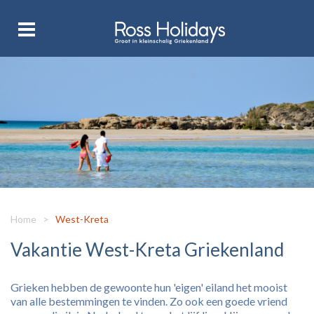
Home
>
West-Kreta
Vakantie West-Kreta Griekenland
Grieken hebben de gewoonte hun 'eigen' eiland het mooist
van alle bestemmingen te vinden. Zo ook een goede vriend