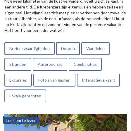
Nog geen kilometer van de kust verwijderd, voelt u zich te gast in
een andere tijd. De Kretenzers zijn eigenwijs en hebben zelfs een
eigen taal. Het eiland laat zich met plezier verkennen door zowel de
cultuurliefhebber, als de natuurfanaat, als de zonaanbidder. U kunt
op Kreta alle kanten op voor het vinden van de perfecte vakantie.
Het heeft voor eenieder wat wils.
Bezienswaardigheden
Dorpen
Wandelen
Stranden
Autorondreis
Combinaties
Excursies
Foto’s van gasten
Interactieve kaart
Lokale gerechten
Leuk om te lezen