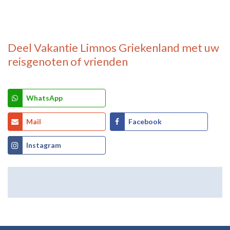
Deel
Vakantie Limnos Griekenland
met uw
reisgenoten of vrienden
WhatsApp
Mail
Facebook
Instagram