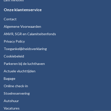
Onze klantenservice
Contact
Algemene Voorwaarden
ANVR, SGR en Calamiteitenfonds
Privacy Policy
Toegankelijkheidsverklaring
Cookiebeleid
Parkeren bij de luchthaven
Actuele vluchttijden
Bagage
Online check-in
Stoelreservering
Autohuur
Vacatures