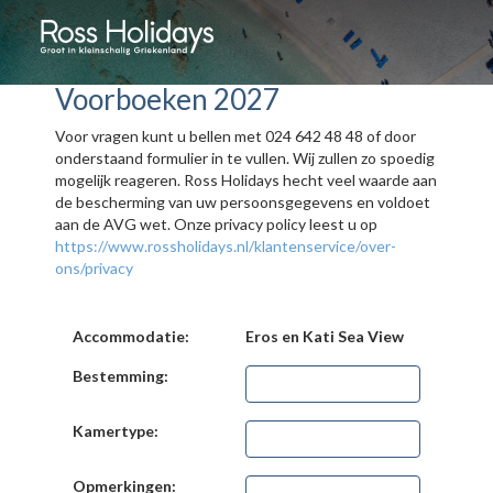
Voorboeken 2027
Voor vragen kunt u bellen met 024 642 48 48 of door
onderstaand formulier in te vullen. Wij zullen zo spoedig
mogelijk reageren. Ross Holidays hecht veel waarde aan
de bescherming van uw persoonsgegevens en voldoet
aan de AVG wet. Onze privacy policy leest u op
https://www.rossholidays.nl/klantenservice/over-
ons/privacy
Accommodatie:
Eros en Kati Sea View
Bestemming:
Kamertype:
Opmerkingen: