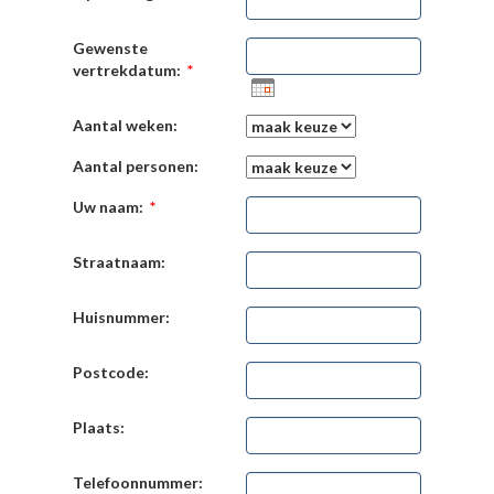
Gewenste
vertrekdatum:
*
Aantal weken:
Aantal personen:
Uw naam:
*
Straatnaam:
Huisnummer:
Postcode:
Plaats:
Telefoonnummer: