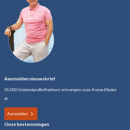
Aanmelden nieuwsbrief
35.000 Griekenlandliefhebbers ontvangen onze Aroma Elladas
al:
Aanmelden
Onze bestemmingen