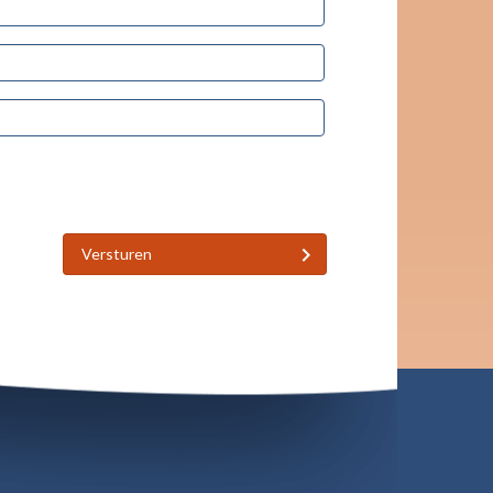
Versturen