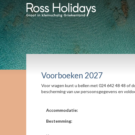
Voorboeken 2027
Voor vragen kunt u bellen met 024 642 48 48 of do
bescherming van uw persoonsgegevens en voldoet
Accommodatie:
Bestemming: