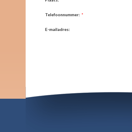
Telefoonnummer:
*
E-mailadres: