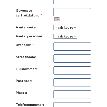
Gewenste
vertrekdatum:
*
Aantal weken:
Aantal personen:
Uw naam:
*
Straatnaam:
Huisnummer:
Postcode:
Plaats:
Telefoonnummer: