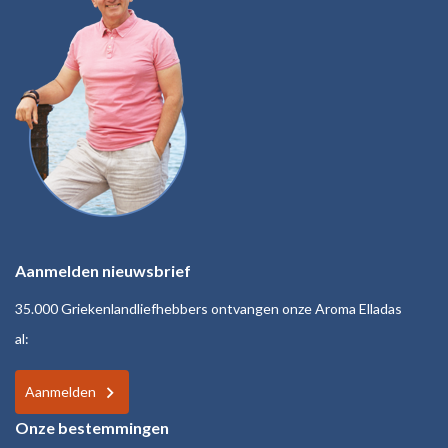
Aanmelden nieuwsbrief
35.000 Griekenlandliefhebbers ontvangen onze Aroma Elladas
al:
Aanmelden
Onze bestemmingen