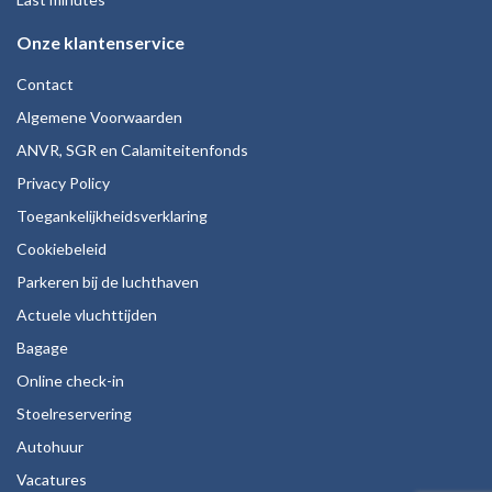
Onze klantenservice
Contact
Algemene Voorwaarden
ANVR, SGR en Calamiteitenfonds
Privacy Policy
Toegankelijkheidsverklaring
Cookiebeleid
Parkeren bij de luchthaven
Actuele vluchttijden
Bagage
Online check-in
Stoelreservering
Autohuur
Vacatures