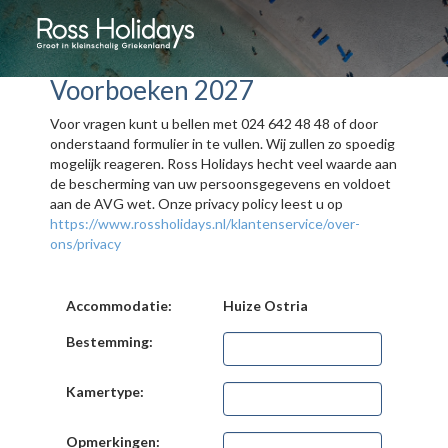
Voorboeken 2027
Voor vragen kunt u bellen met 024 642 48 48 of door
onderstaand formulier in te vullen. Wij zullen zo spoedig
mogelijk reageren. Ross Holidays hecht veel waarde aan
de bescherming van uw persoonsgegevens en voldoet
aan de AVG wet. Onze privacy policy leest u op
https://www.rossholidays.nl/klantenservice/over-
ons/privacy
Accommodatie:
Huize Ostria
Bestemming:
Kamertype:
Opmerkingen: