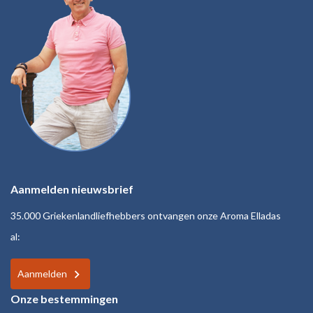
Aanmelden nieuwsbrief
35.000 Griekenlandliefhebbers ontvangen onze Aroma Elladas
al:
Aanmelden
Onze bestemmingen