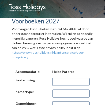
Voorboeken 2027
Voor vragen kunt u bellen met 024 642 48 48 of door
onderstaand formulier in te vullen. Wij zullen zo spoedig
mogelijk reageren. Ross Holidays hecht veel waarde aan
de bescherming van uw persoonsgegevens en voldoet
aan de AVG wet. Onze privacy policy leest u op
https://www.rossholidays.nl/klantenservice/over-
ons/privacy
Accommodatie:
Huize Pateras
Bestemming:
Kamertype:
Opmerkingen: