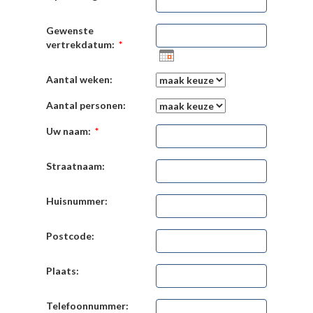
Gewenste
vertrekdatum:
*
Aantal weken:
Aantal personen:
Uw naam:
*
Straatnaam:
Huisnummer:
Postcode:
Plaats:
Telefoonnummer: