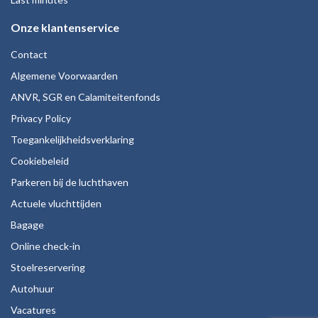
Onze klantenservice
Contact
Algemene Voorwaarden
ANVR, SGR en Calamiteitenfonds
Privacy Policy
Toegankelijkheidsverklaring
Cookiebeleid
Parkeren bij de luchthaven
Actuele vluchttijden
Bagage
Online check-in
Stoelreservering
Autohuur
Vacatures