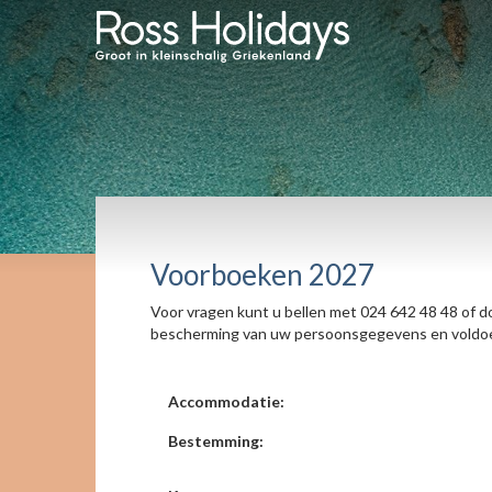
Voorboeken 2027
Voor vragen kunt u bellen met 024 642 48 48 of do
bescherming van uw persoonsgegevens en voldoet
Accommodatie:
Bestemming: