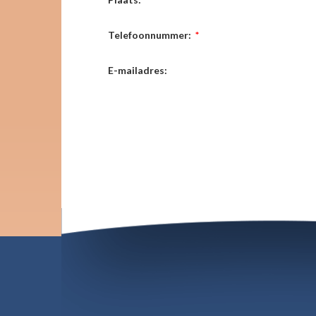
Telefoonnummer:
*
E-mailadres: