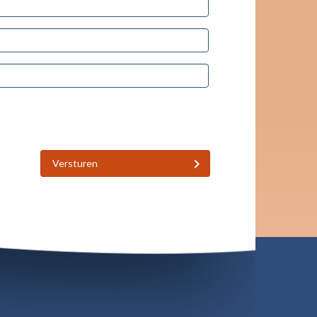
Versturen