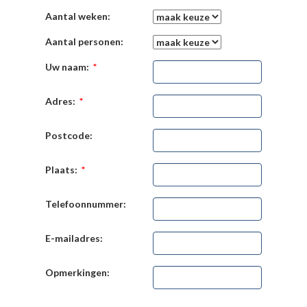
Aantal weken:
Aantal personen:
Uw naam:
*
Adres:
*
Postcode:
Plaats:
*
Telefoonnummer:
E-mailadres:
Opmerkingen: