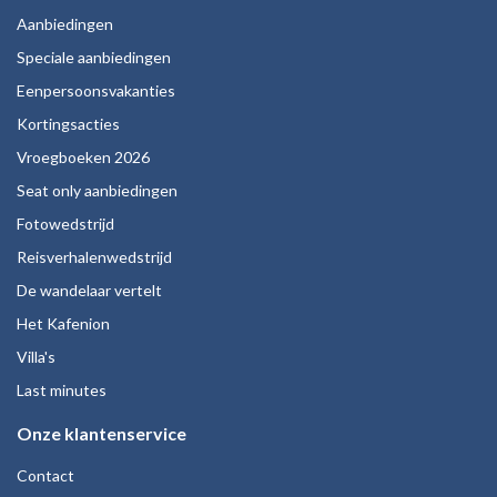
Aanbiedingen
Speciale aanbiedingen
Eenpersoonsvakanties
Kortingsacties
Vroegboeken 2026
Seat only aanbiedingen
Fotowedstrijd
Reisverhalenwedstrijd
De wandelaar vertelt
Het Kafenion
Villa's
Last minutes
Onze klantenservice
Contact