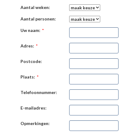
Aantal weken:
Aantal personen:
Uw naam:
*
Adres:
*
Postcode:
Plaats:
*
Telefoonnummer:
E-mailadres:
Opmerkingen: