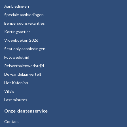
Aanbiedingen
Speciale aanbiedingen
Eenpersoonsvakanties
Kortingsacties
Vroegboeken 2026
Seat only aanbiedingen
Fotowedstrijd
Reisverhalenwedstrijd
De wandelaar vertelt
Het Kafenion
Villa's
Last minutes
Onze klantenservice
Contact