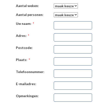
Aantal weken:
Aantal personen:
Uw naam:
*
Adres:
*
Postcode:
Plaats:
*
Telefoonnummer:
E-mailadres:
Opmerkingen: