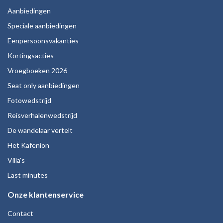
Aanbiedingen
Speciale aanbiedingen
Eenpersoonsvakanties
Kortingsacties
Vroegboeken 2026
Seat only aanbiedingen
Fotowedstrijd
Reisverhalenwedstrijd
De wandelaar vertelt
Het Kafenion
Villa's
Last minutes
Onze klantenservice
Contact