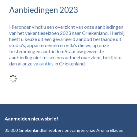
Aanbiedingen 2023
Hieronder vindt u een overzicht van onze aanbiedingen
van het vakantieseizoen 2023 naar Griekenland. Hierbij
heeft u keuze uit een gevarieerd aanbod bestaande uit
studio’s, appartementen en villa’s die wij op onze
bestemmingen aanbieden. Staat uw gewenste
aanbieding niet tussen ons actueel overzicht, bekijkt u
dan al onze
vakanties
in Griekenland.
Aanmelden nieuwsbrief
35.000 Griekenlandliefhebbers ontvangen onze Aroma Elladas