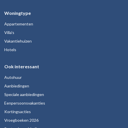
Woningtype
Appartementen
Villa's
Vakantiehuizen
Hotels
Ook interessant
Autohuur
Aanbiedingen
Speciale aanbiedingen
Eenpersoonsvakanties
Kortingsacties
Vroegboeken 2026