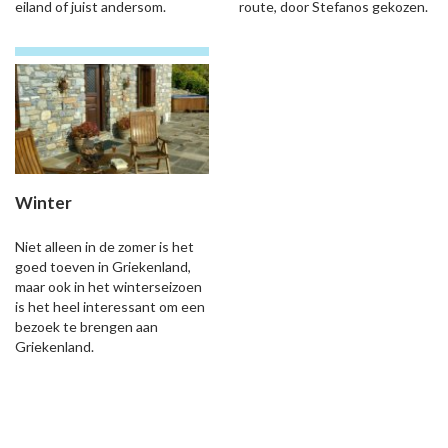
eiland of juist andersom.
route, door Stefanos gekozen.
Winter
Niet alleen in de zomer is het
goed toeven in Griekenland,
maar ook in het winterseizoen
is het heel interessant om een
bezoek te brengen aan
Griekenland.