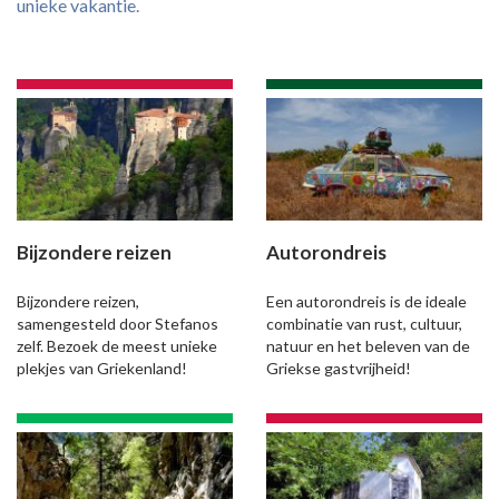
unieke vakantie.
Bijzondere reizen
Autorondreis
Bijzondere reizen,
Een autorondreis is de ideale
samengesteld door Stefanos
combinatie van rust, cultuur,
zelf. Bezoek de meest unieke
natuur en het beleven van de
plekjes van Griekenland!
Griekse gastvrijheid!