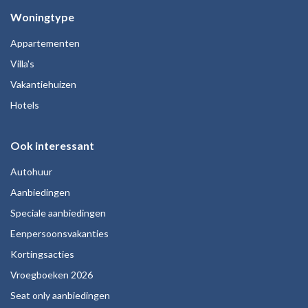
Woningtype
Appartementen
Villa's
Vakantiehuizen
Hotels
Ook interessant
Autohuur
Aanbiedingen
Speciale aanbiedingen
Eenpersoonsvakanties
Kortingsacties
Vroegboeken 2026
Seat only aanbiedingen