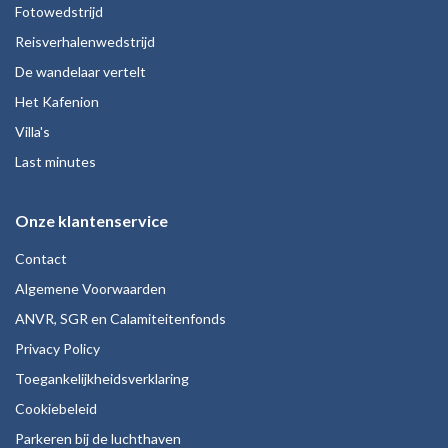
Fotowedstrijd
Reisverhalenwedstrijd
De wandelaar vertelt
Het Kafenion
Villa's
Last minutes
Onze klantenservice
Contact
Algemene Voorwaarden
ANVR, SGR en Calamiteitenfonds
Privacy Policy
Toegankelijkheidsverklaring
Cookiebeleid
Parkeren bij de luchthaven