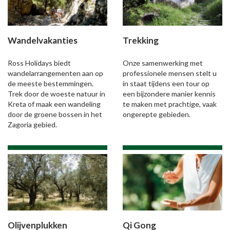
Wandelvakanties
Trekking
Ross Holidays biedt
Onze samenwerking met
wandelarrangementen aan op
professionele mensen stelt u
de meeste bestemmingen.
in staat tijdens een tour op
Trek door de woeste natuur in
een bijzondere manier kennis
Kreta of maak een wandeling
te maken met prachtige, vaak
door de groene bossen in het
ongerepte gebieden.
Zagoria gebied.
Olijvenplukken
Qi Gong