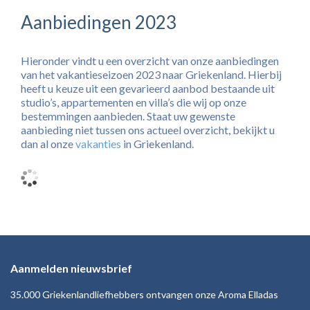
Aanbiedingen 2023
Hieronder vindt u een overzicht van onze aanbiedingen
van het vakantieseizoen 2023 naar Griekenland. Hierbij
heeft u keuze uit een gevarieerd aanbod bestaande uit
studio’s, appartementen en villa’s die wij op onze
bestemmingen aanbieden. Staat uw gewenste
aanbieding niet tussen ons actueel overzicht, bekijkt u
dan al onze
vakanties
in Griekenland.
Aanmelden nieuwsbrief
35.000 Griekenlandliefhebbers ontvangen onze Aroma Elladas