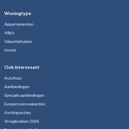
Woningtype
Appartementen
Villa's
Vakantiehuizen
Hotels
Ook interessant
Autohuur
Aanbiedingen
Speciale aanbiedingen
Eenpersoonsvakanties
Kortingsacties
Vroegboeken 2026