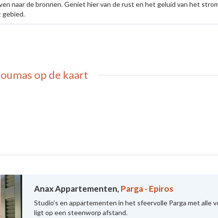
en naar de bronnen. Geniet hier van de rust en het geluid van het stro
 gebied.
 Doumas
op de kaart
Anax Appartementen,
Parga - Epiros
Studio’s en appartementen in het sfeervolle Parga met alle 
ligt op een steenworp afstand.