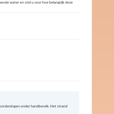
mende water en stel u voor hoe belangrijk deze
voorzieningen onder handbereik. Het strand