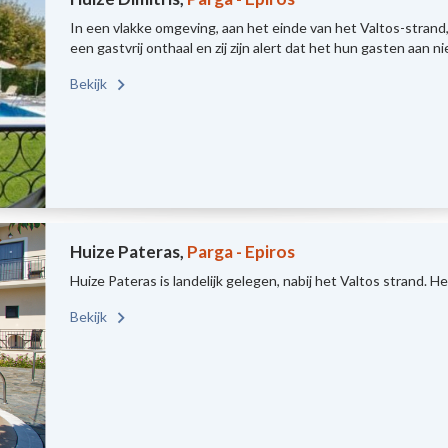
In een vlakke omgeving, aan het einde van het Valtos-strand,
een gastvrij onthaal en zij zijn alert dat het hun gasten aan n
Bekijk
Huize Pateras,
Parga - Epiros
Huize Pateras is landelijk gelegen, nabij het Valtos strand. 
Bekijk