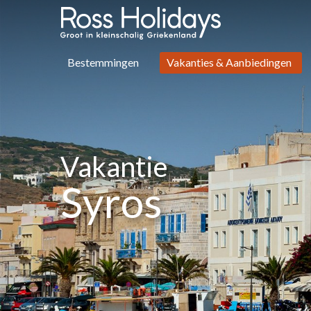
Bestemmingen
Vakanties & Aanbiedingen
Vakantie
Syros