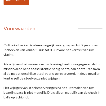
Voorwaarden
Online inchecken is alleen mogelijk voor groepen tot 9 personen.
Inchecken kan vanaf 30 uur tot 4 uur voor het vertrek van uw
vlucht.
Als u tijdens het maken van uw boeking heeft doorgegeven dat u
mindervalide bent of assistentie nodig heeft, dan heeft Transavia
al de meest geschikte stoel voor u gereserveerd. In deze gevallen
kunt u zelf de stoelkeuze niet wijzigen.
Het wijzigen van stoelreserveringen na het uitdraaien van uw
boardingpass is niet mogelijk. Dit is alleen mogelijk aan de check in
balie op Schiphol.