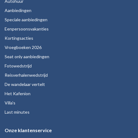
Autohuur
Aanbiedingen
Speciale aanbiedingen
Eenpersoonsvakanties
Kortingsacties
Vroegboeken 2026
Seat only aanbiedingen
Fotowedstrijd
Reisverhalenwedstrijd
De wandelaar vertelt
Het Kafenion
Villa's
Last minutes
Onze klantenservice