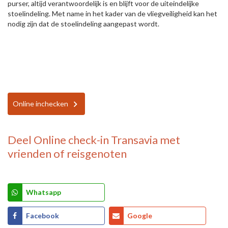
purser, altijd verantwoordelijk is en blijft voor de uiteindelijke
stoelindeling. Met name in het kader van de vliegveiligheid kan het
nodig zijn dat de stoelindeling aangepast wordt.
Online inchecken
Deel
Online check-in Transavia
met
vrienden of reisgenoten
Whatsapp
Facebook
Google