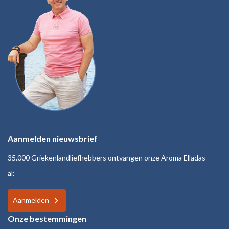
Aanmelden nieuwsbrief
35.000 Griekenlandliefhebbers ontvangen onze Aroma Elladas
al:
Aanmelden
Onze bestemmingen