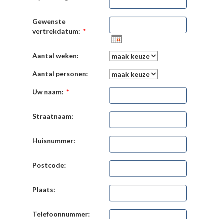
Gewenste
vertrekdatum:
*
Aantal weken:
Aantal personen:
Uw naam:
*
Straatnaam:
Huisnummer:
Postcode:
Plaats:
Telefoonnummer: