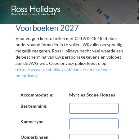
Voorboeken 2027
Voor vragen kunt u bellen met 024 642 48 48 of door
onderstaand formulier in te vullen. Wij zullen zo spoedig
mogelijk reageren. Ross Holidays hecht veel waarde aan
de bescherming van uw persoonsgegevens en voldoet
aan de AVG wet. Onze privacy policy leest u op
https://www.rossholidays.nl/klantenservice/over-
ons/privacy
Accommodatie:
Myrties Stone Houses
Bestemming:
Kamertype:
Opmerkingen: