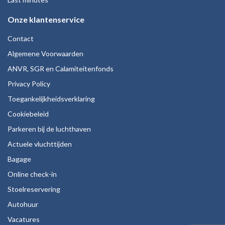
Onze klantenservice
Contact
Algemene Voorwaarden
ANVR, SGR en Calamiteitenfonds
Privacy Policy
Toegankelijkheidsverklaring
Cookiebeleid
Parkeren bij de luchthaven
Actuele vluchttijden
Bagage
Online check-in
Stoelreservering
Autohuur
Vacatures