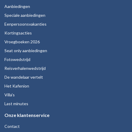
Aanbiedingen
Speciale aanbiedingen
Eenpersoonsvakanties
Kortingsacties
Vroegboeken 2026
Seat only aanbiedingen
Fotowedstrijd
Reisverhalenwedstrijd
De wandelaar vertelt
Het Kafenion
Villa's
Last minutes
Onze klantenservice
Contact