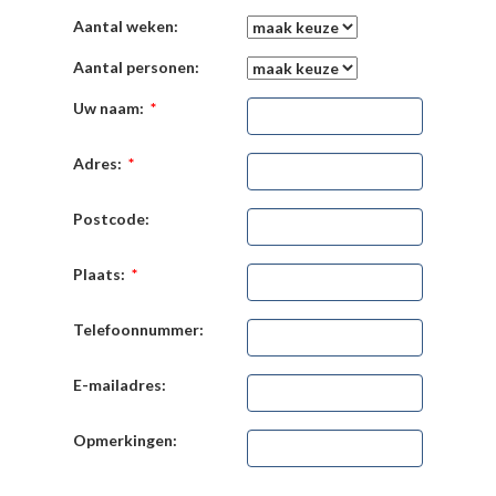
Aantal weken:
Aantal personen:
Uw naam:
*
Adres:
*
Postcode:
Plaats:
*
Telefoonnummer:
E-mailadres:
Opmerkingen: