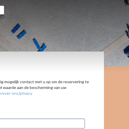
ig mogelijk contact met u op om de reservering te
veel waarde aan de bescherming van uw
e/over-ons/privacy