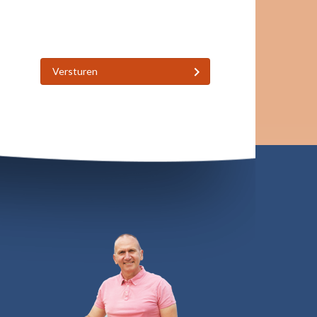
Versturen