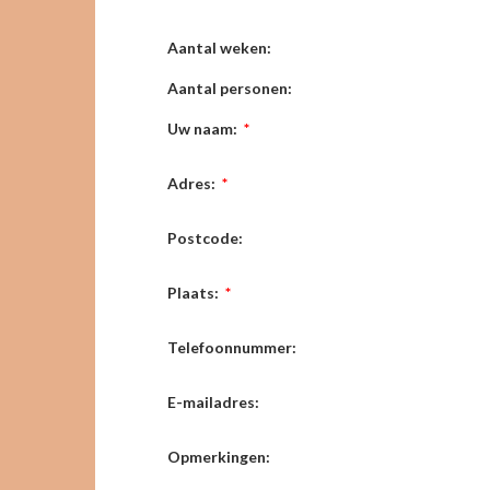
Aantal weken:
Aantal personen:
Uw naam:
*
Adres:
*
Postcode:
Plaats:
*
Telefoonnummer:
E-mailadres:
Opmerkingen: