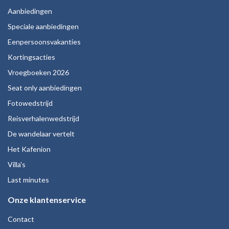
Aanbiedingen
Speciale aanbiedingen
Eenpersoonsvakanties
Kortingsacties
Vroegboeken 2026
Seat only aanbiedingen
Fotowedstrijd
Reisverhalenwedstrijd
De wandelaar vertelt
Het Kafenion
Villa's
Last minutes
Onze klantenservice
Contact