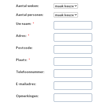
Aantal weken:
Aantal personen:
Uw naam:
*
Adres:
*
Postcode:
Plaats:
*
Telefoonnummer:
E-mailadres:
Opmerkingen: