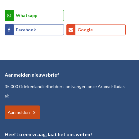
Whatsapp
Facebook
Google
Aanmelden nieuwsbrief
35.000 Griekenlandliefhebbers ontvangen onze Aroma Elladas
al:
Aanmelden
Heeft u een vraag, laat het ons weten!