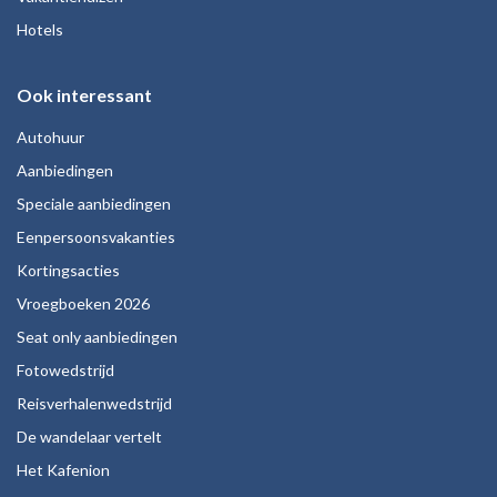
Hotels
Ook interessant
Autohuur
Aanbiedingen
Speciale aanbiedingen
Eenpersoonsvakanties
Kortingsacties
Vroegboeken 2026
Seat only aanbiedingen
Fotowedstrijd
Reisverhalenwedstrijd
De wandelaar vertelt
Het Kafenion