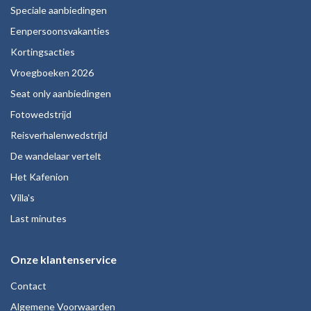
Speciale aanbiedingen
Eenpersoonsvakanties
Kortingsacties
Vroegboeken 2026
Seat only aanbiedingen
Fotowedstrijd
Reisverhalenwedstrijd
De wandelaar vertelt
Het Kafenion
Villa's
Last minutes
Onze klantenservice
Contact
Algemene Voorwaarden