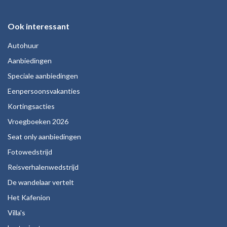
Ook interessant
Autohuur
Aanbiedingen
Speciale aanbiedingen
Eenpersoonsvakanties
Kortingsacties
Vroegboeken 2026
Seat only aanbiedingen
Fotowedstrijd
Reisverhalenwedstrijd
De wandelaar vertelt
Het Kafenion
Villa's