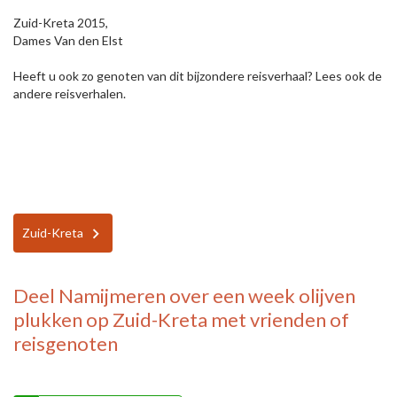
Zuid-Kreta 2015,
Dames Van den Elst
Heeft u ook zo genoten van dit bijzondere reisverhaal? Lees ook de
andere reisverhalen.
Zuid-Kreta
Deel
Namijmeren over een week olijven
plukken op Zuid-Kreta
met vrienden of
reisgenoten