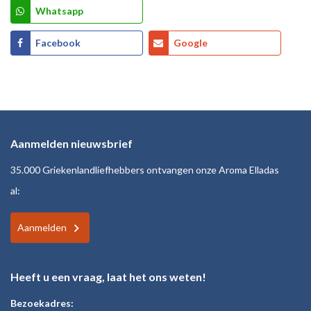
Whatsapp
Facebook
Google
Aanmelden nieuwsbrief
35.000 Griekenlandliefhebbers ontvangen onze Aroma Elladas
al:
Aanmelden
Heeft u een vraag, laat het ons weten!
Bezoekadres: