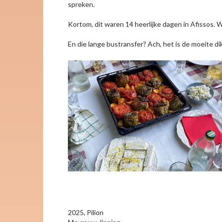
spreken.
Kortom, dit waren 14 heerlijke dagen in Afissos
En die lange bustransfer? Ach, het is de moeite di
2025, Pilion