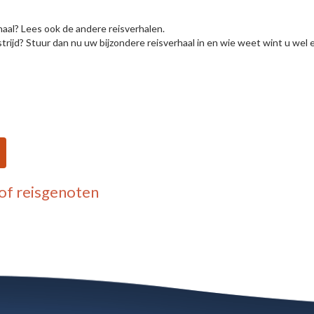
haal? Lees ook de andere reisverhalen.
rijd? Stuur dan nu uw bijzondere reisverhaal in en wie weet wint u wel e
of reisgenoten