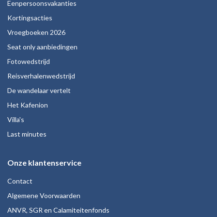
Eenpersoonsvakanties
Kortingsacties
Vroegboeken 2026
Seat only aanbiedingen
Fotowedstrijd
Reisverhalenwedstrijd
De wandelaar vertelt
Het Kafenion
Villa's
Last minutes
Onze klantenservice
Contact
Algemene Voorwaarden
ANVR, SGR en Calamiteitenfonds