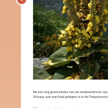
Na een erg goed advies van de medewerkster van R
Stóupa, wat erg fraai gelegen is in de Pelopónnes