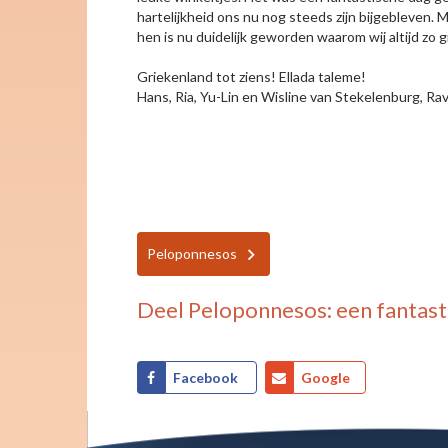
hartelijkheid ons nu nog steeds zijn bijgebleven. 
hen is nu duidelijk geworden waarom wij altijd zo
Griekenland tot ziens! Ellada taleme!
Hans, Ria, Yu-Lin en Wisline van Stekelenburg, Ra
Peloponnesos
Deel
Peloponnesos: een fantast
Facebook
Google