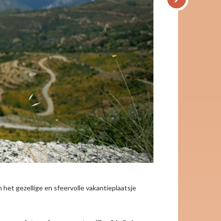
et gezellige en sfeervolle vakantieplaatsje