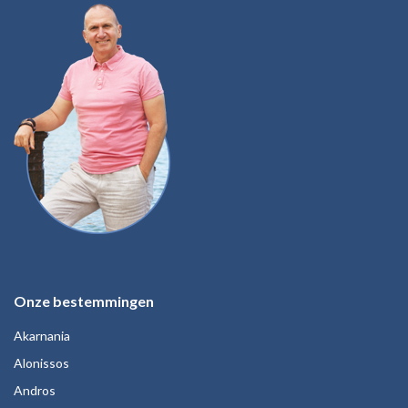
Onze bestemmingen
Akarnania
Alonissos
Andros