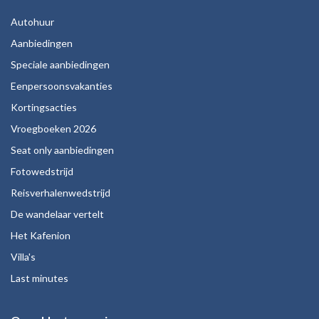
Autohuur
Aanbiedingen
Speciale aanbiedingen
Eenpersoonsvakanties
Kortingsacties
Vroegboeken 2026
Seat only aanbiedingen
Fotowedstrijd
Reisverhalenwedstrijd
De wandelaar vertelt
Het Kafenion
Villa's
Last minutes