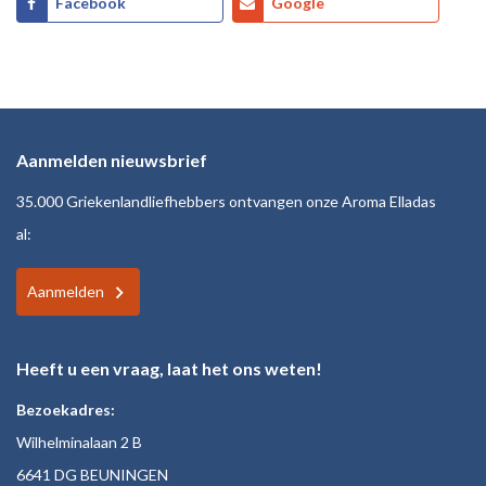
Facebook
Google
Aanmelden nieuwsbrief
35.000 Griekenlandliefhebbers ontvangen onze Aroma Elladas
al:
Aanmelden
Heeft u een vraag, laat het ons weten!
Bezoekadres:
Wilhelminalaan 2 B
6641 DG BEUNINGEN